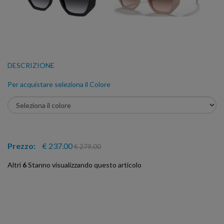
DESCRIZIONE
Per acquistare seleziona il Colore
Prezzo:
€ 237.00
€ 279.00
Altri
6
Stanno visualizzando questo articolo