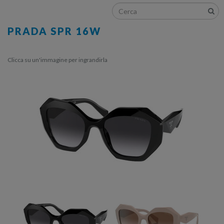
PRADA SPR 16W
Clicca su un'immagine per ingrandirla